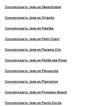
Concesionario Jeep en Okeechobee
Concesionario Jeep en Orlando
Concesionario Jeep en Palatka
Concesionario Jeep en Palm Coast
Concesionario Jeep en Panama City
Concesionario Jeep en Pembroke Pines
Concesionario Jeep en Pensacola
Concesionario Jeep en Plantation
Concesionario Jeep en Pompano Beach
Concesionario Jeep en Punta Gorda