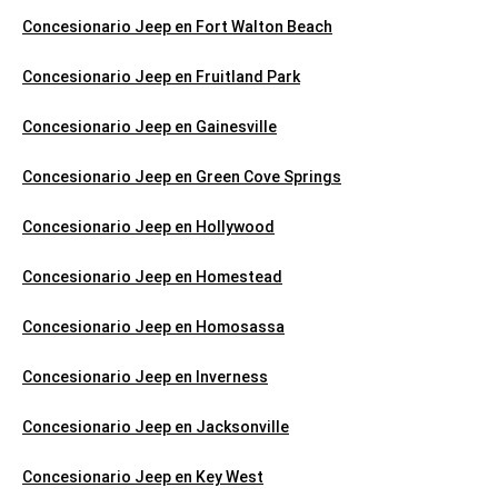
Concesionario Jeep en Fort Walton Beach
Concesionario Jeep en Fruitland Park
Concesionario Jeep en Gainesville
Concesionario Jeep en Green Cove Springs
Concesionario Jeep en Hollywood
Concesionario Jeep en Homestead
Concesionario Jeep en Homosassa
Concesionario Jeep en Inverness
Concesionario Jeep en Jacksonville
Concesionario Jeep en Key West