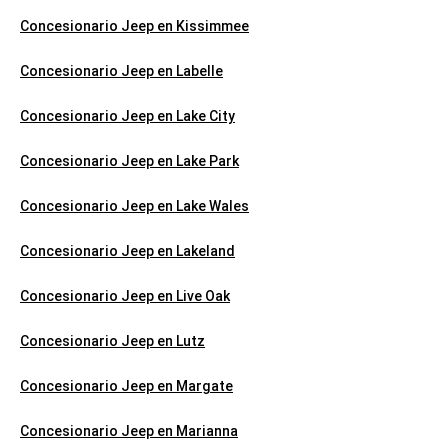
Concesionario Jeep en Kissimmee
Concesionario Jeep en Labelle
Concesionario Jeep en Lake City
Concesionario Jeep en Lake Park
Concesionario Jeep en Lake Wales
Concesionario Jeep en Lakeland
Concesionario Jeep en Live Oak
Concesionario Jeep en Lutz
Concesionario Jeep en Margate
Concesionario Jeep en Marianna