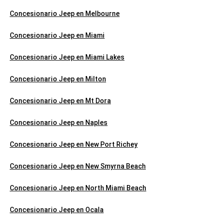
Concesionario Jeep en Melbourne
Concesionario Jeep en Miami
Concesionario Jeep en Miami Lakes
Concesionario Jeep en Milton
Concesionario Jeep en Mt Dora
Concesionario Jeep en Naples
Concesionario Jeep en New Port Richey
Concesionario Jeep en New Smyrna Beach
Concesionario Jeep en North Miami Beach
Concesionario Jeep en Ocala