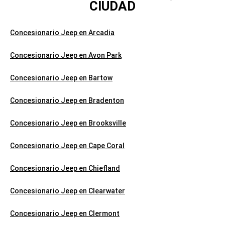
CIUDAD
Concesionario Jeep en Arcadia
Concesionario Jeep en Avon Park
Concesionario Jeep en Bartow
Concesionario Jeep en Bradenton
Concesionario Jeep en Brooksville
Concesionario Jeep en Cape Coral
Concesionario Jeep en Chiefland
Concesionario Jeep en Clearwater
Concesionario Jeep en Clermont