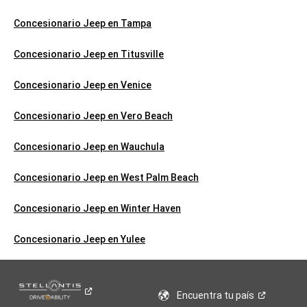
Concesionario Jeep en Tampa
Concesionario Jeep en Titusville
Concesionario Jeep en Venice
Concesionario Jeep en Vero Beach
Concesionario Jeep en Wauchula
Concesionario Jeep en West Palm Beach
Concesionario Jeep en Winter Haven
Concesionario Jeep en Yulee
Encuentra tu
país