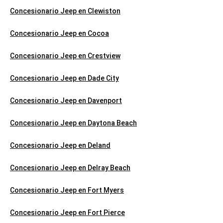
Concesionario Jeep en Clewiston
Concesionario Jeep en Cocoa
Concesionario Jeep en Crestview
Concesionario Jeep en Dade City
Concesionario Jeep en Davenport
Concesionario Jeep en Daytona Beach
Concesionario Jeep en Deland
Concesionario Jeep en Delray Beach
Concesionario Jeep en Fort Myers
Concesionario Jeep en Fort Pierce