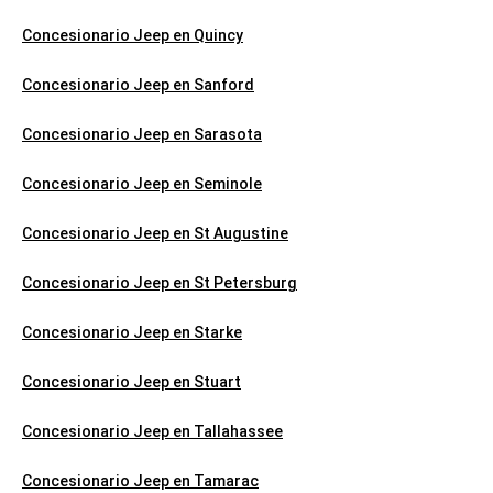
Concesionario Jeep en Quincy
Concesionario Jeep en Sanford
Concesionario Jeep en Sarasota
Concesionario Jeep en Seminole
Concesionario Jeep en St Augustine
Concesionario Jeep en St Petersburg
Concesionario Jeep en Starke
Concesionario Jeep en Stuart
Concesionario Jeep en Tallahassee
Concesionario Jeep en Tamarac