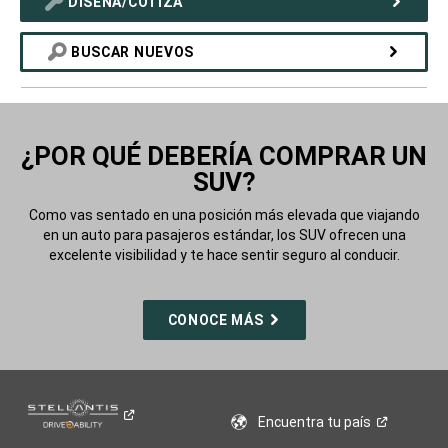
DISEÑA/COTIZA
BUSCAR NUEVOS
¿POR QUÉ DEBERÍA COMPRAR UN
SUV?
Como vas sentado en una posición más elevada que viajando
en un auto para pasajeros estándar, los SUV ofrecen una
excelente visibilidad y te hace sentir seguro al conducir.
CONOCE MÁS
Encuentra tu
país