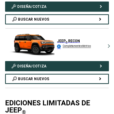
DISEÑA/COTIZA
BUSCAR NUEVOS
JEEP
RECON
®
Completamente eléctrico
DISEÑA/COTIZA
BUSCAR NUEVOS
EDICIONES LIMITADAS DE
JEEP
®