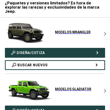
¿Paquetes y versiones limitados? Es hora de
explorar las rarezas y exclusividades de la marca
Jeep.
MODELOS WRANGLER
DISEÑA/COTIZA
BUSCAR NUEVOS
MODELOS GLADIATOR