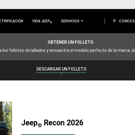
CTRIFICACIÓN
VIDA JEEP
SERVICIOS
CONCES
®
OBTENER UN FOLLETO
 los folletos detallados y encuentra el modelo perfecto de la marca Je
DESCARGAR UN FOLLETO
Jeep
Recon 2026
®