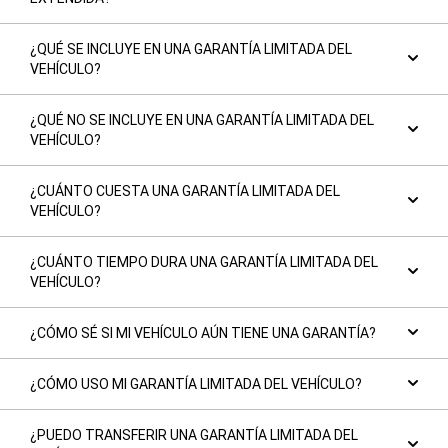
¿QUÉ SE INCLUYE EN UNA GARANTÍA LIMITADA DEL
VEHÍCULO?
¿QUÉ NO SE INCLUYE EN UNA GARANTÍA LIMITADA DEL
VEHÍCULO?
¿CUÁNTO CUESTA UNA GARANTÍA LIMITADA DEL
VEHÍCULO?
¿CUÁNTO TIEMPO DURA UNA GARANTÍA LIMITADA DEL
VEHÍCULO?
¿CÓMO SÉ SI MI VEHÍCULO AÚN TIENE UNA GARANTÍA?
¿CÓMO USO MI GARANTÍA LIMITADA DEL VEHÍCULO?
¿PUEDO TRANSFERIR UNA GARANTÍA LIMITADA DEL