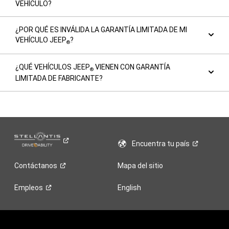
VEHÍCULO?
¿POR QUÉ ES INVÁLIDA LA GARANTÍA LIMITADA DE MI
VEHÍCULO JEEP
?
®
¿QUÉ VEHÍCULOS JEEP
VIENEN CON GARANTÍA
®
LIMITADA DE FABRICANTE?
Encuentra tu
país
Contáctanos
Mapa del sitio
Empleos
English