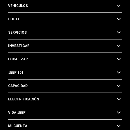
VEHÍCULOS
COSTO
SERVICIOS
INVESTIGAR
LOCALIZAR
JEEP 101
CAPACIDAD
ELECTRIFICACIÓN
VIDA JEEP
MI CUENTA