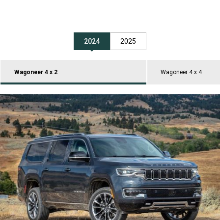
2024
2025
Wagoneer 4 x 2
Wagoneer 4 x 4