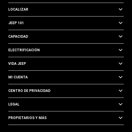
LOCALIZAR
JEEP 101
CAPACIDAD
ELECTRIFICACIÓN
VIDA JEEP
MI CUENTA
CENTRO DE PRIVACIDAD
LEGAL
PROPIETARIOS Y MÁS