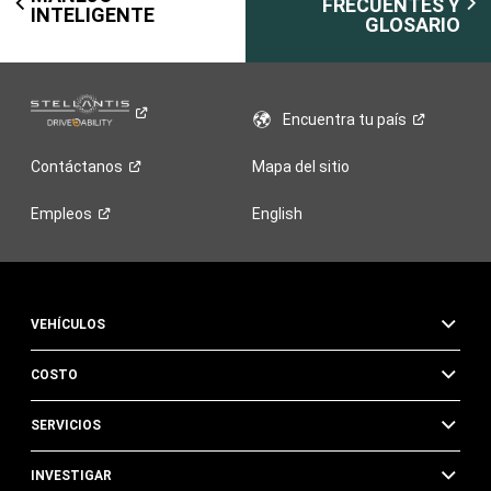
FRECUENTES Y
INTELIGENTE
GLOSARIO
Encuentra tu
país
Contáctanos
Mapa del sitio
Empleos
English
VEHÍCULOS
COSTO
SERVICIOS
INVESTIGAR