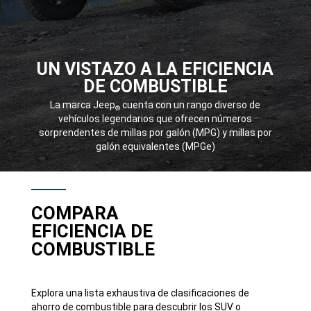
UN VISTAZO A LA EFICIENCIA
DE COMBUSTIBLE
,
La marca Jeep
cuenta con un rango diverso de
®
vehículos legendarios que ofrecen números
sorprendentes de millas por galón (MPG) y millas por
galón equivalentes (MPGe)
,
COMPARA
EFICIENCIA DE
COMBUSTIBLE
Explora una lista exhaustiva de clasificaciones de
ahorro de combustible para descubrir los SUV o