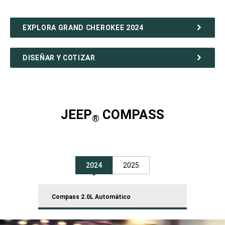
EXPLORA GRAND CHEROKEE 2024
DISEÑAR Y COTIZAR
JEEP
COMPASS
®
2024
2025
Compass 2.0L Automático