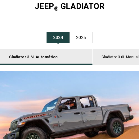
JEEP
GLADIATOR
®
2024
2025
Gladiator 3.6L Automático
Gladiator 3.6L Manual