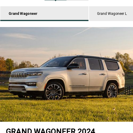
Grand Wagoneer
Grand Wagoneer L
GRAND WAGONEER 2024