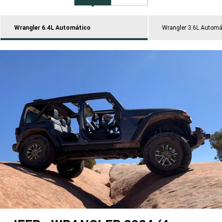
Wrangler 6.4L Automático
Wrangler 3.6L Automá