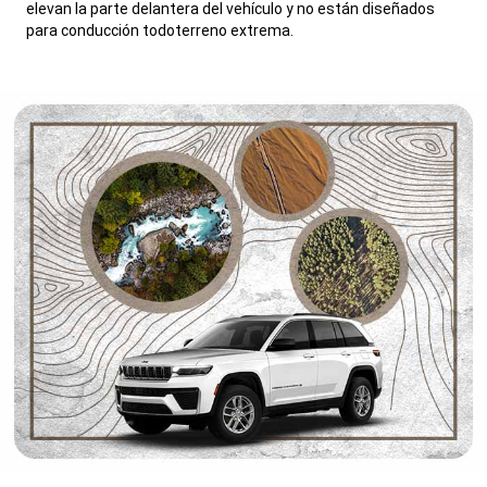
elevan la parte delantera del vehículo y no están diseñados
para conducción todoterreno extrema.
,