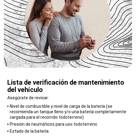
Lista de verificación de mantenimiento
del vehículo
,
Asegúrate de revisar:
,
Nivel de combustible y nivel de carga de la batería (se
recomienda un tanque lleno y/o una batería completamente
cargada para el recorrido todoterreno)
Presión de neumáticos para uso todoterreno
Estado de la batería