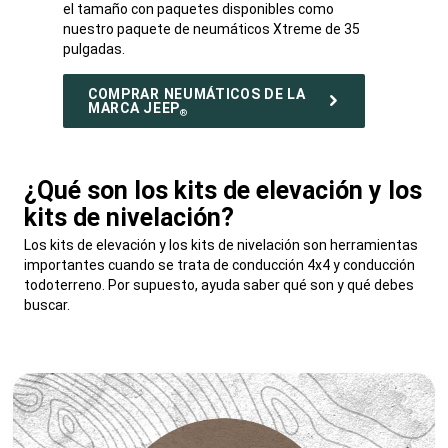
el tamaño con paquetes disponibles como
nuestro paquete de neumáticos Xtreme de 35
pulgadas.
COMPRAR NEUMÁTICOS DE LA
MARCA JEEP
®
¿Qué son los kits de elevación y los
kits de nivelación?
,
Los kits de elevación y los kits de nivelación son herramientas
importantes cuando se trata de conducción 4x4 y conducción
todoterreno. Por supuesto, ayuda saber qué son y qué debes
buscar.
,