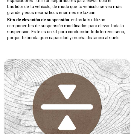
espaciadores", utilizan separadores para elevar solo el
bastidor de tu vehículo, de modo que tu vehículo se vea más
grande y esos neumáticos enormes se luzcan.
,
Kits de elevación de suspensión
: estos kits utilizan
componentes de suspensión modificados para elevar toda la
suspensión. Este es un kit para conducción todoterreno seria,
porque te brinda gran capacidad y mucha distancia al suelo.
,