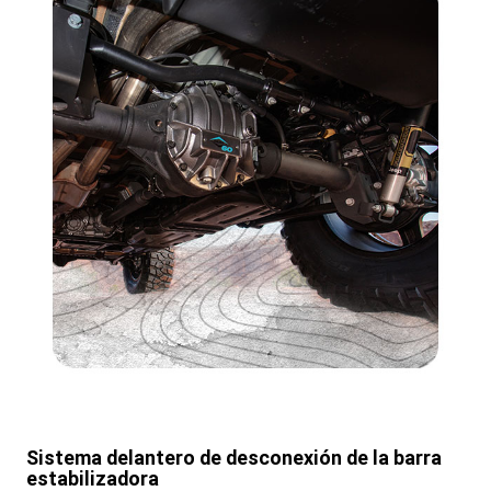
Sistema delantero de desconexión de la barra
estabilizadora