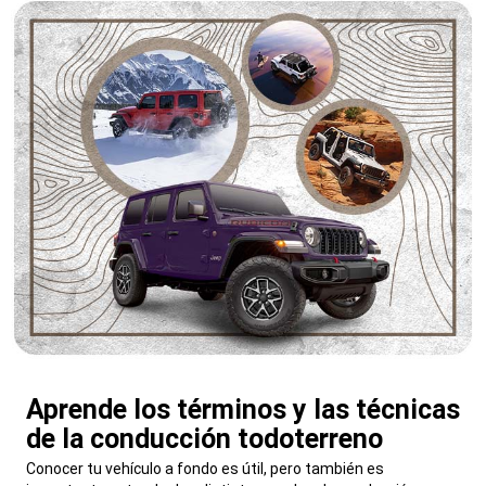
Aprende los términos y las técnicas
de la conducción todoterreno
,
Conocer tu vehículo a fondo es útil, pero también es