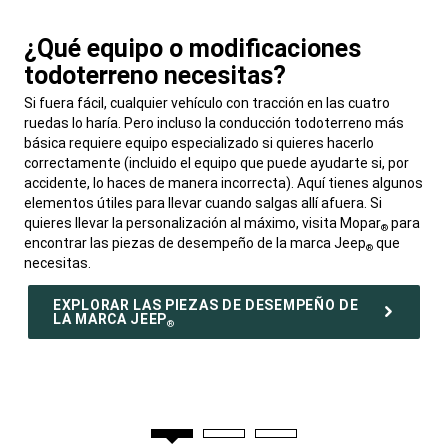
¿Qué equipo o modificaciones
todoterreno necesitas?
,
Si fuera fácil, cualquier vehículo con tracción en las cuatro
ruedas lo haría. Pero incluso la conducción todoterreno más
básica requiere equipo especializado si quieres hacerlo
correctamente (incluido el equipo que puede ayudarte si, por
accidente, lo haces de manera incorrecta). Aquí tienes algunos
elementos útiles para llevar cuando salgas allí afuera. Si
quieres llevar la personalización al máximo, visita Mopar
para
®
encontrar las piezas de desempeño de la marca Jeep
que
®
necesitas.
,
EXPLORAR LAS PIEZAS DE DESEMPEÑO DE
LA MARCA JEEP
®
,