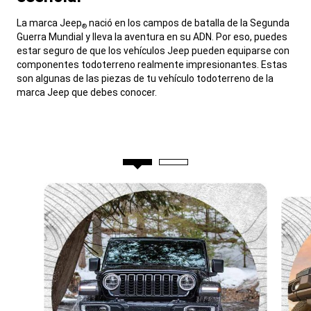
,
La marca Jeep
nació en los campos de batalla de la Segunda
®
Guerra Mundial y lleva la aventura en su ADN. Por eso, puedes
estar seguro de que los vehículos Jeep pueden equiparse con
componentes todoterreno realmente impresionantes. Estas
son algunas de las piezas de tu vehículo todoterreno de la
marca Jeep que debes conocer.
,