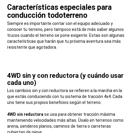
Características especiales para
conducción todoterreno
,
Siempre es importante contar con el equipo adecuado y
conocer tu terreno, pero tampoco está de más saber algunos
trucos cuando el terreno se pone exigente. Estas son algunas
características que harán que tu próxima aventura sea más
resistente que agotadora.
,
4WD sin y con reductora (y cuándo usar
cada uno)
,
Los cambios sin y con reductora se refieren a la marcha en la
que estás conduciendo con tu sistema de tracción 4x4. Cada
uno tiene sus propios beneficios según el terreno.
4WD sin reductora
se usa para obtener tracción máxima
manteniendo velocidades más altas. Úsalo en terrenos como
arena, senderos planos, caminos de tierra o carreteras
cubiertas de nieve.