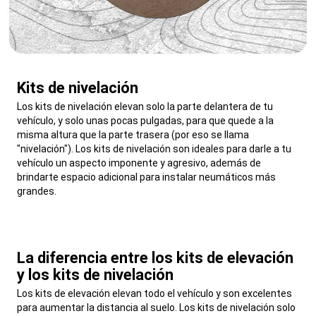
Kits de nivelación
,
Los kits de nivelación elevan solo la parte delantera de tu
vehículo, y solo unas pocas pulgadas, para que quede a la
misma altura que la parte trasera (por eso se llama
"nivelación"). Los kits de nivelación son ideales para darle a tu
vehículo un aspecto imponente y agresivo, además de
brindarte espacio adicional para instalar neumáticos más
grandes.
,
La diferencia entre los kits de elevación
y los kits de nivelación
,
Los kits de elevación elevan todo el vehículo y son excelentes
para aumentar la distancia al suelo. Los kits de nivelación solo