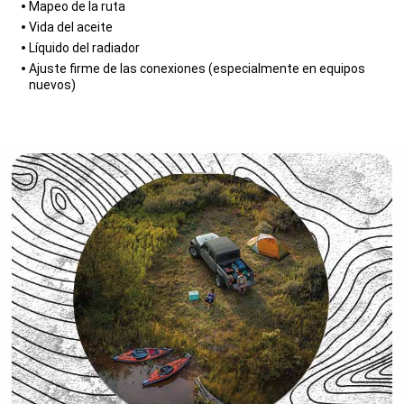
Mapeo de la ruta
Vida del aceite
Líquido del radiador
Ajuste firme de las conexiones (especialmente en equipos
nuevos)
,