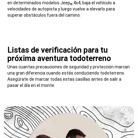
en determinados modelos Jeep
4x4, baja el vehículo a
®
velocidades de autopista y luego vuelve a elevarlo para
superar obstáculos fuera del camino.
,
Listas de verificación para tu
próxima aventura todoterreno
,
Unas cuantas precauciones de seguridad y protección marcan
una gran diferencia cuando estás conduciendo todoterreno.
Asegúrate de marcar todas estas casillas antes de salir a
pasar el día en el monte.
,