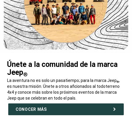
Únete a la comunidad de la marca
Jeep
®
,
La aventura no es solo un pasatiempo; para la marca Jeep
,
®
es nuestra misión. Únete a otros aficionados al todoterreno
4x4 y conoce más sobre los próximos eventos de la marca
Jeep que se celebran en todo el país.
,
CONOCER MÁS
,