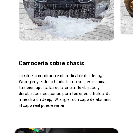
Carrocería sobre chasis
La silueta cuadrada e identificable del Jeep
®
Wrangler y el Jeep Gladiator no solo es icónica;
también aporta la resistencia, flexibilidad y
durabilidad necesarias para terrenos difíciles. Se
muestra un Jeep
Wrangler con capó de aluminio.
®
El capó real puede variar.