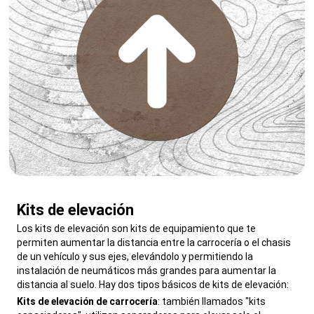
Kits de elevación
,
Los kits de elevación son kits de equipamiento que te
permiten aumentar la distancia entre la carrocería o el chasis
de un vehículo y sus ejes, elevándolo y permitiendo la
instalación de neumáticos más grandes para aumentar la
distancia al suelo. Hay dos tipos básicos de kits de elevación:
,
Kits de elevación de carrocería
: también llamados "kits