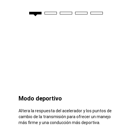
Modo deportivo
Altera la respuesta del acelerador y los puntos de
cambio de la transmisión para ofrecer un manejo
más firme y una conducción más deportiva.