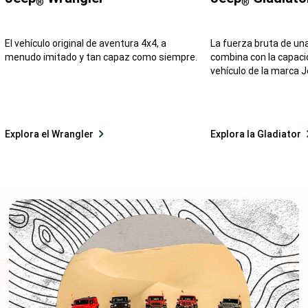
®
®
El vehículo original de aventura 4x4, a
La fuerza bruta de una ca
menudo imitado y tan capaz como siempre.
combina con la capaci
vehículo de la marca 
Explora el Wrangler
Explora la Gladiator