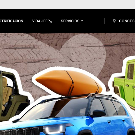
CTRIFICACIÓN
VIDA JEEP
SERVICIOS
CONCES
®