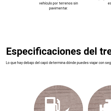
vehículo por terrenos sin
es
pavimentar.
Especificaciones del tr
,
Lo que hay debajo del capó determina dónde puedes viajar con segur
,