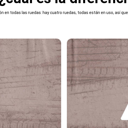
ón en todas las ruedas: hay cuatro ruedas, todas están en uso, así qu