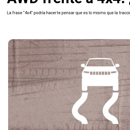
,
La frase "4x4" podría hacerte pensar que es lo mismo que la tracci
,