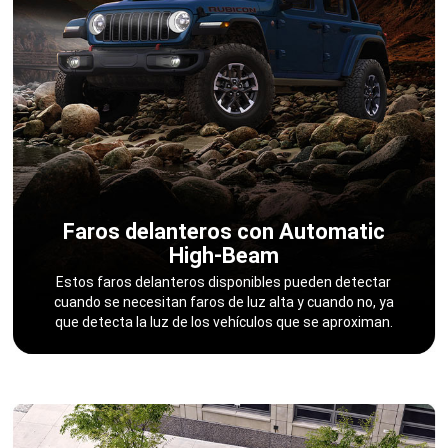
Faros delanteros con Automatic
High-Beam
,
Estos faros delanteros disponibles pueden detectar
cuando se necesitan faros de luz alta y cuando no, ya
que detecta la luz de los vehículos que se aproximan.
,