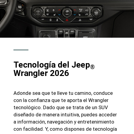
Tecnología del Jeep
®
Wrangler 2026
Adonde sea que te lleve tu camino, conduce
con la confianza que te aporta el Wrangler
tecnológico
. Dado que se trata de un SUV
diseñado de manera intuitiva, puedes acceder
a información, navegación y entretenimiento
con facilidad. Y, como dispones de tecnología