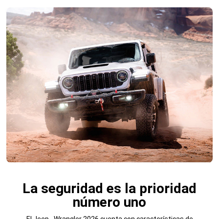
La seguridad es la prioridad
número uno
El Jeep
Wrangler 2026 cuenta con características de