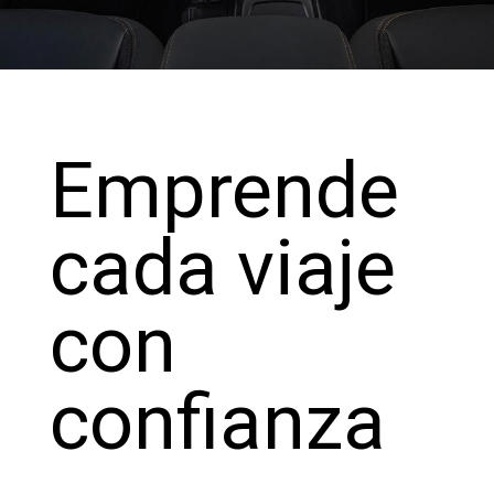
Emprende
cada viaje
con
confianza