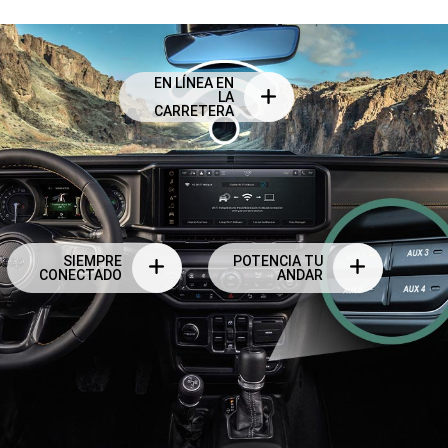
EN LÍNEA EN
LA
CARRETERA
SIEMPRE
POTENCIA TU
CONECTADO
ANDAR