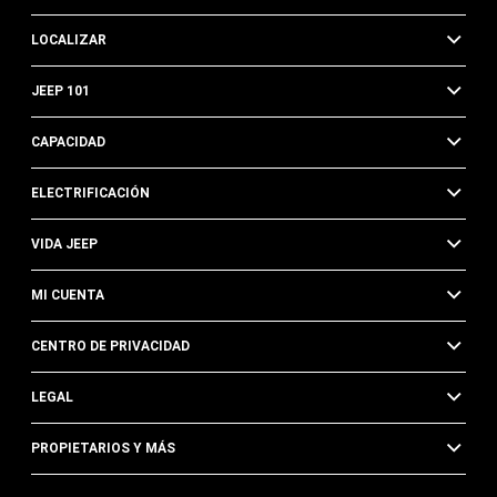
LOCALIZAR
JEEP 101
CAPACIDAD
ELECTRIFICACIÓN
VIDA JEEP
MI CUENTA
CENTRO DE PRIVACIDAD
LEGAL
PROPIETARIOS Y MÁS