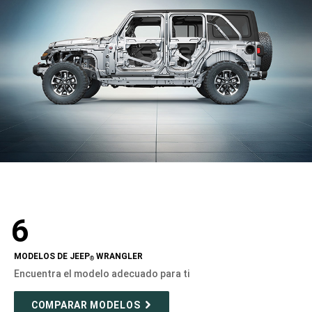
6
MODELOS DE JEEP
WRANGLER
®
Encuentra el modelo adecuado para ti
COMPARAR MODELOS