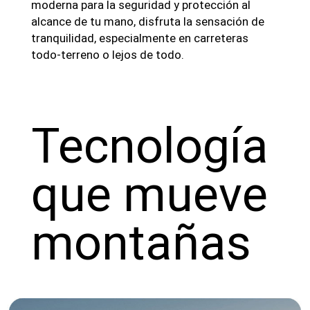
moderna para la seguridad y protección al
alcance de tu mano, disfruta la sensación de
tranquilidad, especialmente en carreteras
todo-terreno o lejos de todo.
Tecnología
que mueve
montañas