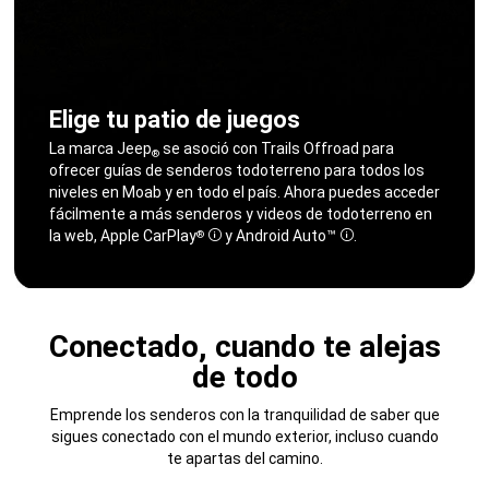
Elige tu patio de juegos
,
La marca Jeep
se asoció con Trails Offroad para
®
ofrecer guías de senderos todoterreno para todos los
niveles en Moab y en todo el país. Ahora puedes acceder
fácilmente a más senderos y videos de todoterreno en
la web, Apple CarPlay
y Android Auto™
.
®
Disclosure
Disclosure
,
Conectado, cuando te alejas
de todo
Emprende los senderos con la tranquilidad de saber que
sigues conectado con el mundo exterior, incluso cuando
te apartas del camino.