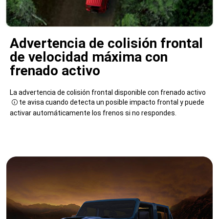
Advertencia de colisión frontal
de velocidad máxima con
frenado activo
La advertencia de colisión frontal disponible con frenado activo
te avisa cuando detecta un posible impacto frontal y puede
Disclosure
activar automáticamente los frenos si no respondes.