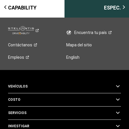
CAPABILITY
ESPEC.
Encuentra tu
país
Contáctanos
Mapa del sitio
Empleos
English
VEHÍCULOS
COSTO
SERVICIOS
INVESTIGAR