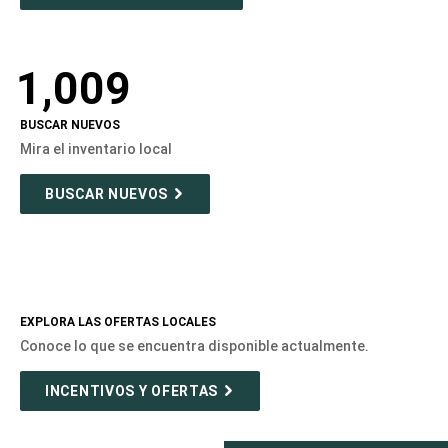
1,009
BUSCAR NUEVOS
Mira el inventario local
BUSCAR NUEVOS
EXPLORA LAS OFERTAS LOCALES
Conoce lo que se encuentra disponible actualmente.
INCENTIVOS Y OFERTAS