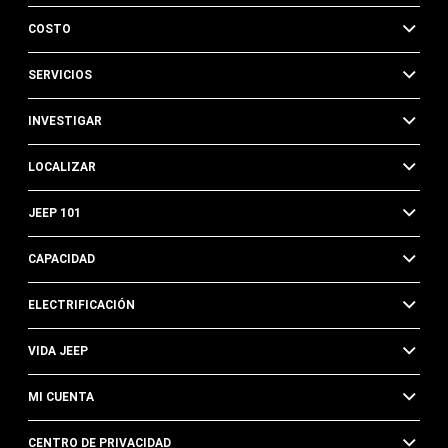
COSTO
SERVICIOS
INVESTIGAR
LOCALIZAR
JEEP 101
CAPACIDAD
ELECTRIFICACIÓN
VIDA JEEP
MI CUENTA
CENTRO DE PRIVACIDAD