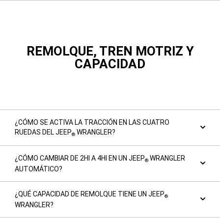
REMOLQUE, TREN MOTRIZ Y
CAPACIDAD
¿CÓMO SE ACTIVA LA TRACCIÓN EN LAS CUATRO
RUEDAS DEL JEEP
WRANGLER?
®
¿CÓMO CAMBIAR DE 2HI A 4HI EN UN JEEP
WRANGLER
®
AUTOMÁTICO?
¿QUÉ CAPACIDAD DE REMOLQUE TIENE UN JEEP
®
WRANGLER?