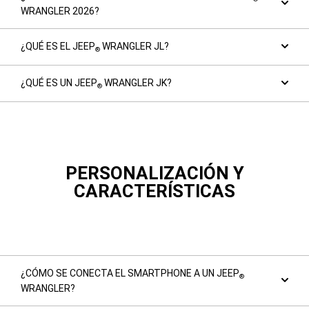
WRANGLER 2026?
¿QUÉ ES EL JEEP
WRANGLER JL?
®
¿QUÉ ES UN JEEP
WRANGLER JK?
®
PERSONALIZACIÓN Y
CARACTERÍSTICAS
¿CÓMO SE CONECTA EL SMARTPHONE A UN JEEP
®
WRANGLER?