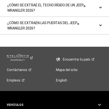
¿CÓMO SE EXTRAE EL TECHO RÍGIDO DE UN JEEP
®
WRANGLER 2026?
¿CÓMO SE EXTRAEN LAS PUERTAS DEL JEEP
®
WRANGLER 2026?
Encuentra tu
país
Contáctanos
Mapa del sitio
Empleos
English
VEHÍCULOS