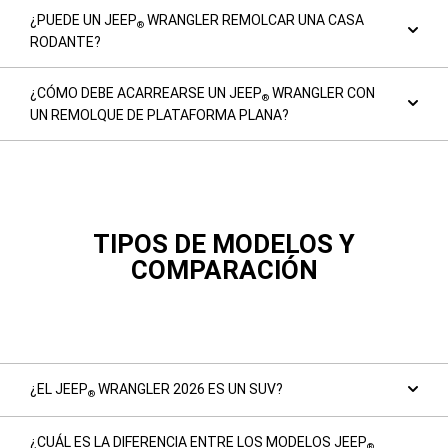
¿PUEDE UN JEEP
WRANGLER REMOLCAR UNA CASA
®
RODANTE?
¿CÓMO DEBE ACARREARSE UN JEEP
WRANGLER CON
®
UN REMOLQUE DE PLATAFORMA PLANA?
TIPOS DE MODELOS Y
COMPARACIÓN
¿EL JEEP
WRANGLER 2026 ES UN SUV?
®
¿CUÁL ES LA DIFERENCIA ENTRE LOS MODELOS JEEP
®