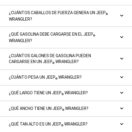
¿CUÁNTOS CABALLOS DE FUERZA GENERA UN JEEP
®
WRANGLER?
¿QUÉ GASOLINA DEBE CARGARSE EN EL JEEP
®
WRANGLER?
¿CUÁNTOS GALONES DE GASOLINA PUEDEN
CARGARSE EN UN JEEP
WRANGLER?
®
¿CUÁNTO PESA UN JEEP
WRANGLER?
®
¿QUÉ LARGO TIENE UN JEEP
WRANGLER?
®
¿QUÉ ANCHO TIENE UN JEEP
WRANGLER?
®
¿QUÉ TAN ALTO ES UN JEEP
WRANGLER?
®