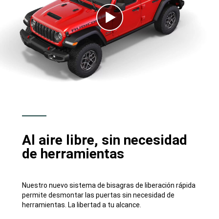
Ver
video
Al aire libre, sin necesidad
de herramientas
Nuestro nuevo sistema de bisagras de liberación rápida
permite desmontar las puertas sin necesidad de
herramientas. La libertad a tu alcance.