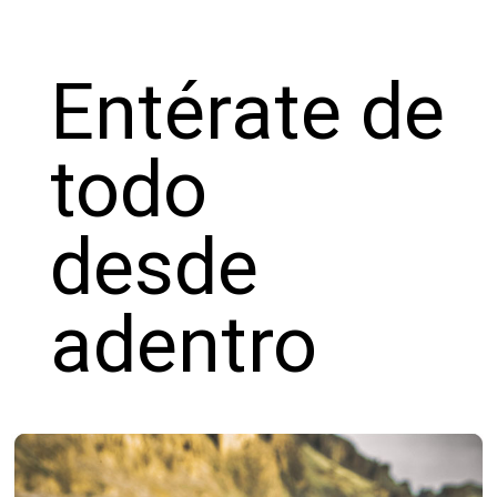
Entérate de
todo
desde
adentro