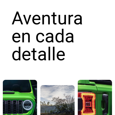
Aventura
en cada
detalle