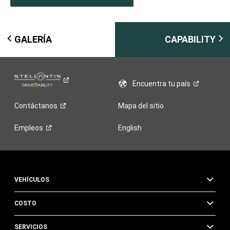
GALERÍA
CAPABILITY
Encuentra tu
país
Contáctanos
Mapa del sitio
Empleos
English
VEHÍCULOS
COSTO
SERVICIOS