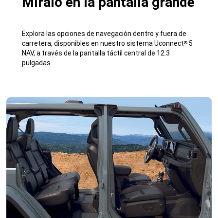
Míralo en la pantalla grande
Explora las opciones de navegación dentro y fuera de
carretera, disponibles en nuestro sistema Uconnect
5
®
NAV, a través de la pantalla táctil central de 12.3
pulgadas.