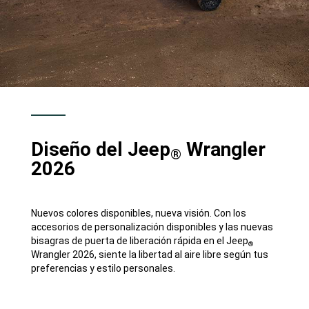
Diseño del Jeep
Wrangler
®
2026
Nuevos colores disponibles, nueva visión. Con los
accesorios de personalización disponibles y las nuevas
bisagras de puerta de liberación rápida en el Jeep
®
Wrangler 2026, siente la libertad al aire libre según tus
preferencias y estilo personales.