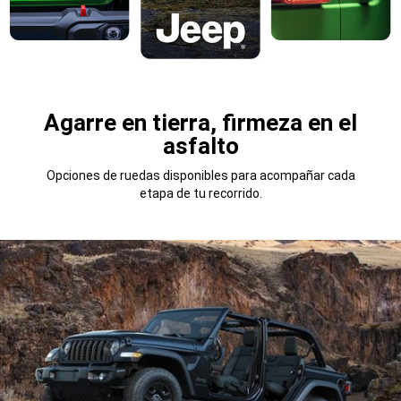
Agarre en tierra, firmeza en el
asfalto
Opciones de ruedas disponibles para acompañar cada
etapa de tu recorrido.