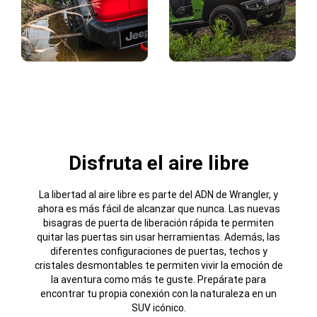
Pantalla
Pantalla
Disfruta el aire libre
La libertad al aire libre es parte del ADN de Wrangler, y
ahora es más fácil de alcanzar que nunca. Las nuevas
bisagras de puerta de liberación rápida te permiten
quitar las puertas sin usar herramientas. Además, las
diferentes configuraciones de puertas, techos y
cristales desmontables te permiten vivir la emoción de
la aventura como más te guste. Prepárate para
encontrar tu propia conexión con la naturaleza en un
SUV icónico.