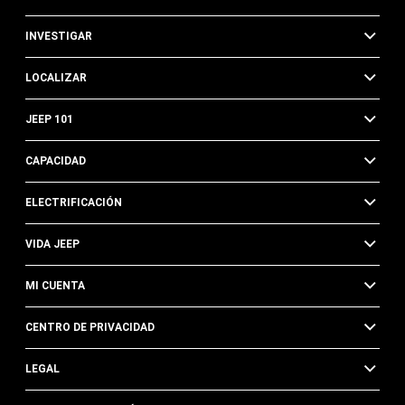
INVESTIGAR
LOCALIZAR
JEEP 101
CAPACIDAD
ELECTRIFICACIÓN
VIDA JEEP
MI CUENTA
CENTRO DE PRIVACIDAD
LEGAL