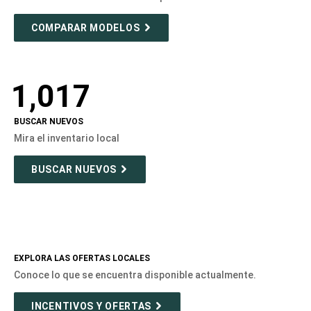
COMPARAR MODELOS
1,017
BUSCAR NUEVOS
Mira el inventario local
BUSCAR NUEVOS
EXPLORA LAS OFERTAS LOCALES
Conoce lo que se encuentra disponible actualmente.
INCENTIVOS Y OFERTAS