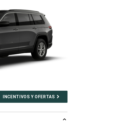
INCENTIVOS Y OFERTAS