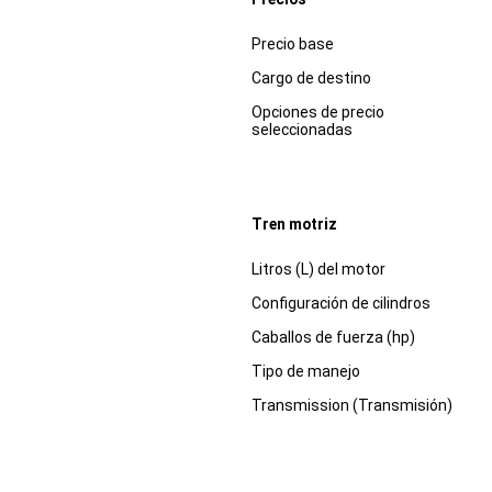
Especificaciones
Dimensiones
Precio base
Cargo de destino
Opciones de precio
seleccionadas
Tren motriz
Especificaciones
Dimensiones
Litros (L) del motor
Configuración de cilindros
Caballos de fuerza (hp)
Tipo de manejo
Transmission (Transmisión)