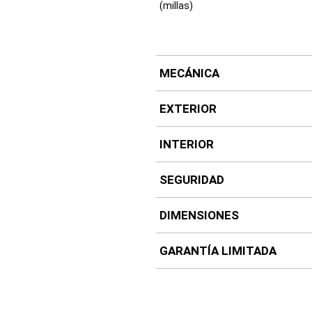
(millas)
MECÁNICA
EXTERIOR
INTERIOR
SEGURIDAD
DIMENSIONES
GARANTÍA LIMITADA