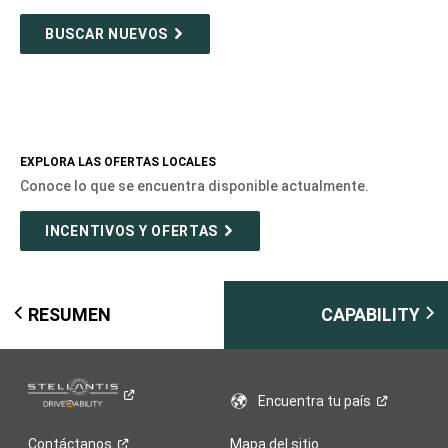
BUSCAR NUEVOS
EXPLORA LAS OFERTAS LOCALES
Conoce lo que se encuentra disponible actualmente.
INCENTIVOS Y OFERTAS
RESUMEN
CAPABILITY
Encuentra tu
país
Contáctanos
Mapa del sitio