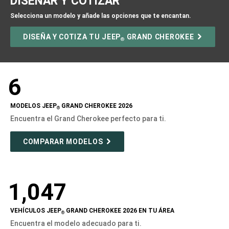
DISEÑAR Y COTIZAR
Selecciona un modelo y añade las opciones que te encantan.
DISEÑA Y COTIZA TU JEEP
GRAND CHEROKEE
®
6
MODELOS JEEP
GRAND CHEROKEE 2026
®
Encuentra el Grand Cherokee perfecto para ti.
COMPARAR MODELOS
1,047
VEHÍCULOS JEEP
GRAND CHEROKEE 2026 EN TU ÁREA
®
Encuentra el modelo adecuado para ti.