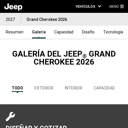
VEHÍCULOS
MENÚ
ME
2027
Grand Cherokee 2026
PRI
Resumen
Galería
Capacidad
Diseño
Tecnología
GALERÍA DEL JEEP
GRAND
®
CHEROKEE 2026
TODO
EXTERIOR
INTERIOR
CAPACIDAD