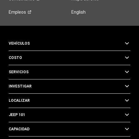
Empleos
English
VEHÍCULOS
COSTO
SERVICIOS
INVESTIGAR
LOCALIZAR
JEEP 101
CAPACIDAD