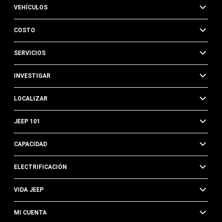
VEHÍCULOS
COSTO
SERVICIOS
INVESTIGAR
LOCALIZAR
JEEP 101
CAPACIDAD
ELECTRIFICACIÓN
VIDA JEEP
MI CUENTA