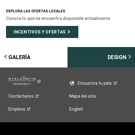
EXPLORA LAS OFERTAS LOCALES
Conoce lo que se encuentra disponible actualmente.
INCENTIVOS Y OFERTAS
GALERÍA
DESIGN
Encuentra tu
país
Contáctanos
Mapa del sitio
Empleos
English