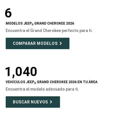
6
MODELOS JEEP
GRAND CHEROKEE 2026
®
Encuentra el Grand Cherokee perfecto para ti.
COMPARAR MODELOS
1,040
VEHÍCULOS JEEP
GRAND CHEROKEE 2026 EN TU ÁREA
®
Encuentra el modelo adecuado para ti.
BUSCAR NUEVOS