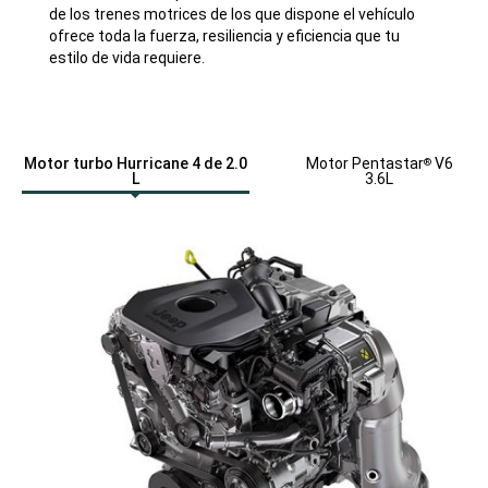
de los trenes motrices de los que dispone el vehículo
ofrece toda la fuerza, resiliencia y eficiencia que tu
estilo de vida requiere.
Motor turbo Hurricane 4 de 2.0
Motor Pentastar
V6
®
L
3.6L