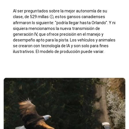
Al ser preguntados sobre la mejor autonomía de su
clase, de 529 millas
, estos gansos canadienses
Disclosure
afirmaron lo siguiente: "podría llegar hasta Orlando". Y ni
siquiera mencionamos la nueva transmisión de
generación IV, que ofrece precisión en el manejo y
desempeño apto para la pista. ​​​​​​​Los vehículos y animales
se crearon con tecnología de IA y son solo para fines
ilustrativos. El modelo de producción puede variar.