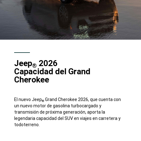
Jeep
2026
®
Capacidad del Grand
Cherokee
El nuevo Jeep
Grand Cherokee 2026, que cuenta con
®
un nuevo motor de gasolina turbocargado y
transmisión de próxima generación, aporta la
legendaria capacidad del SUV en viajes en carretera y
todoterreno.