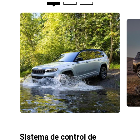
Sistema de control de