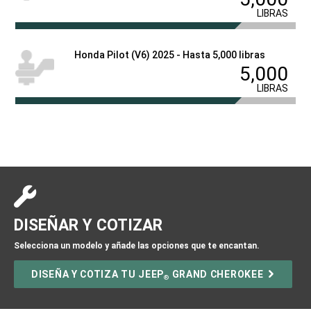
LIBRAS
Honda Pilot (V6) 2025 - Hasta 5,000 libras
5,000
LIBRAS
DISEÑAR Y COTIZAR
Selecciona un modelo y añade las opciones que te encantan.
DISEÑA Y COTIZA TU JEEP
GRAND CHEROKEE
®