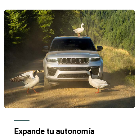
Expande tu autonomía