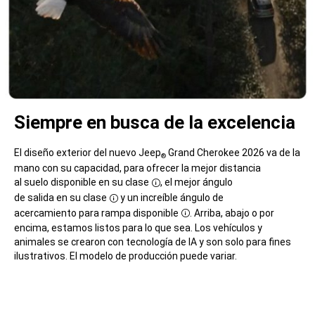
Siempre en busca de la excelencia
El diseño exterior del nuevo Jeep
Grand Cherokee 2026 va de la
®
mano con su capacidad, para ofrecer la mejor distancia
al suelo disponible en su clase
, el mejor ángulo
Disclosure
de salida en su clase
y un increíble ángulo de
Disclosure
acercamiento para rampa disponible
. Arriba, abajo o por
Disclosure
encima, estamos listos para lo que sea. ​​​​​​​Los vehículos y
animales se crearon con tecnología de IA y son solo para fines
ilustrativos. El modelo de producción puede variar.