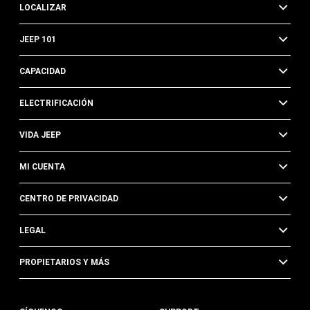
LOCALIZAR
JEEP 101
CAPACIDAD
ELECTRIFICACIÓN
VIDA JEEP
MI CUENTA
CENTRO DE PRIVACIDAD
LEGAL
PROPIETARIOS Y MÁS