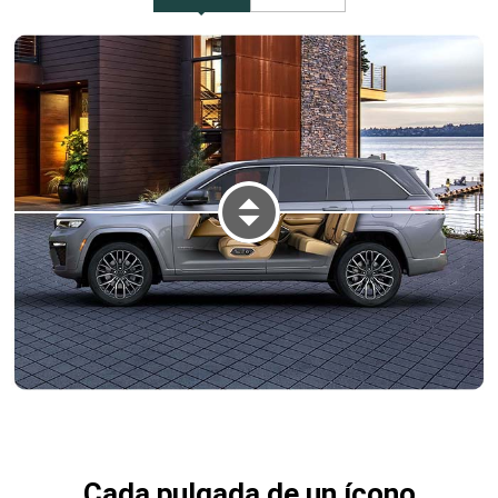
SE MUESTRA UNA VISTA DEL INT
Cada pulgada de un ícono