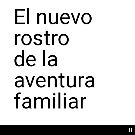
El nuevo
rostro
de la
aventura
familiar