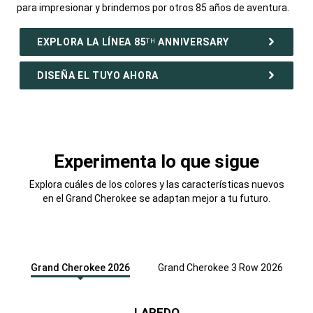
para impresionar y brindemos por otros 85 años de aventura.
,
EXPLORA LA LÍNEA 85
ANNIVERSARY
TH
DISEÑA EL TUYO AHORA
,
Experimenta lo que sigue
Explora cuáles de los colores y las características nuevos
en el Grand Cherokee se adaptan mejor a tu futuro.
Grand Cherokee 2026
Grand Cherokee 3 Row 2026
LAREDO