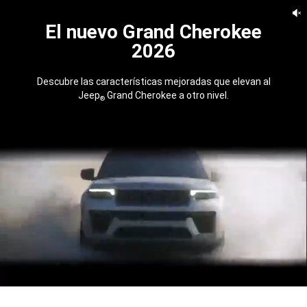
El nuevo Grand Cherokee
2026
Descubre las características mejoradas que elevan al
Jeep
Grand Cherokee a otro nivel.
®