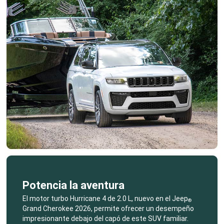
Potencia la aventura
,
El motor turbo Hurricane 4 de 2.0 L, nuevo en el Jeep
®
Grand Cherokee 2026, permite ofrecer un desempeño
impresionante debajo del capó de este SUV familiar.