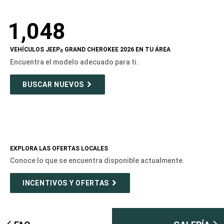
1,048
VEHÍCULOS JEEP
GRAND CHEROKEE 2026 EN TU ÁREA
®
Encuentra el modelo adecuado para ti.
BUSCAR NUEVOS
EXPLORA LAS OFERTAS LOCALES
Conoce lo que se encuentra disponible actualmente.
INCENTIVOS Y OFERTAS