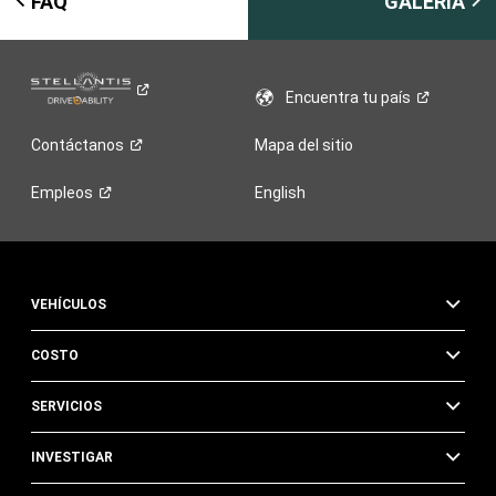
FAQ
GALERÍA
Encuentra tu
país
Contáctanos
Mapa del sitio
Empleos
English
VEHÍCULOS
COSTO
SERVICIOS
INVESTIGAR