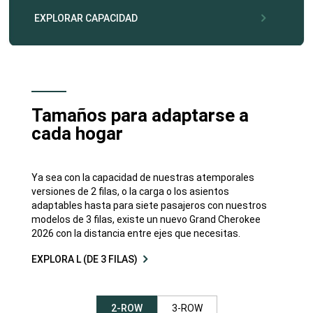
,
EXPLORAR CAPACIDAD
,
Tamaños para adaptarse a
cada hogar
Ya sea con la capacidad de nuestras atemporales
versiones de 2 filas, o la carga o los asientos
adaptables hasta para siete pasajeros con nuestros
modelos de 3 filas, existe un nuevo Grand Cherokee
2026 con la distancia entre ejes que necesitas.
EXPLORA L (DE 3 FILAS)
2-ROW
3-ROW