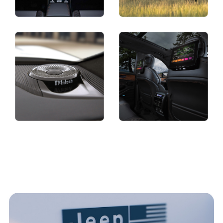
Pantalla
Pantalla
Pantalla
Pantalla