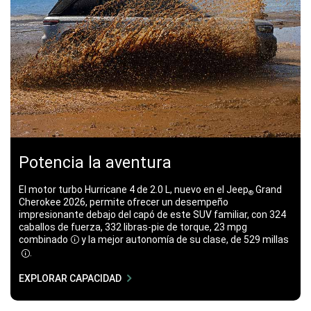
Potencia la aventura
El motor turbo Hurricane 4 de 2.0 L, nuevo en el Jeep
Grand
®
Cherokee 2026, permite ofrecer un desempeño
impresionante debajo del capó de este SUV familiar, con 324
caballos de fuerza​​​​​​​, 332​​​​​​​ libras-pie de torque, 23 mpg​​​​​​​
combinado
y la mejor autonomía de su clase, de 529 millas​​​​​​​
Disclosure
.
Disclosure
EXPLORAR CAPACIDAD