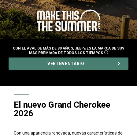
CON EL AVAL DE MÁS DE 80 AÑOS, JEEP
ES LA MARCA DE SUV
®
MÁS PREMIADA DE TODOS LOS TIEMPOS
DISCLOSURE
,
VER INVENTARIO
,
El nuevo Grand Cherokee
2026
Con una apariencia renovada, nuevas características de