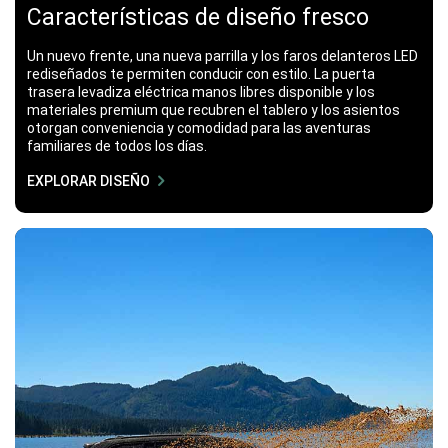
Características de diseño fresco
Un nuevo frente, una nueva parrilla y los faros delanteros LED
rediseñados te permiten conducir con estilo. La puerta
trasera levadiza eléctrica manos libres disponible y los
materiales premium que recubren el tablero y los asientos
otorgan conveniencia y comodidad para las aventuras
familiares de todos los días.
EXPLORAR DISEÑO