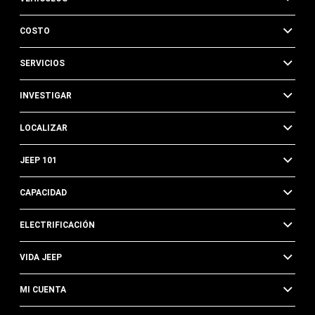
COSTO
SERVICIOS
INVESTIGAR
LOCALIZAR
JEEP 101
CAPACIDAD
ELECTRIFICACIÓN
VIDA JEEP
MI CUENTA