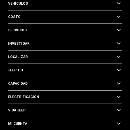
VEHÍCULOS
COSTO
SERVICIOS
INVESTIGAR
LOCALIZAR
JEEP 101
CAPACIDAD
ELECTRIFICACIÓN
VIDA JEEP
MI CUENTA