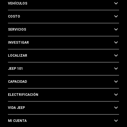
VEHÍCULOS
COSTO
SERVICIOS
INVESTIGAR
LOCALIZAR
JEEP 101
CAPACIDAD
ELECTRIFICACIÓN
VIDA JEEP
MI CUENTA