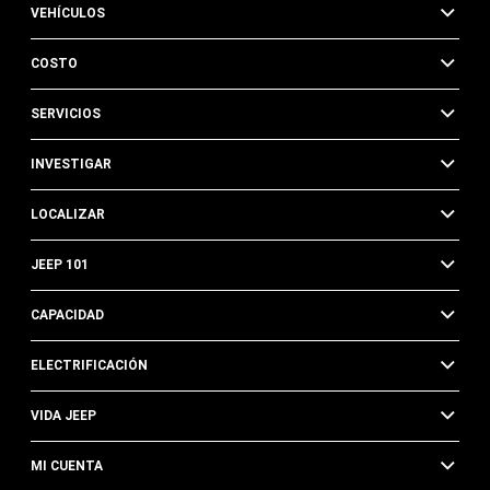
VEHÍCULOS
COSTO
SERVICIOS
INVESTIGAR
LOCALIZAR
JEEP 101
CAPACIDAD
ELECTRIFICACIÓN
VIDA JEEP
MI CUENTA