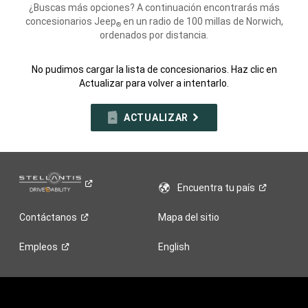
¿Buscas más opciones? A continuación encontrarás más
concesionarios Jeep
en un radio de 100 millas de Norwich,
®
ordenados por distancia.
No pudimos cargar la lista de concesionarios. Haz clic en
Actualizar para volver a intentarlo.
ACTUALIZAR
Encuentra tu
país
Contáctanos
Mapa del sitio
Empleos
English