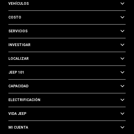
VEHÍCULOS
COSTO
SERVICIOS
INVESTIGAR
LOCALIZAR
JEEP 101
CAPACIDAD
ELECTRIFICACIÓN
VIDA JEEP
MI CUENTA