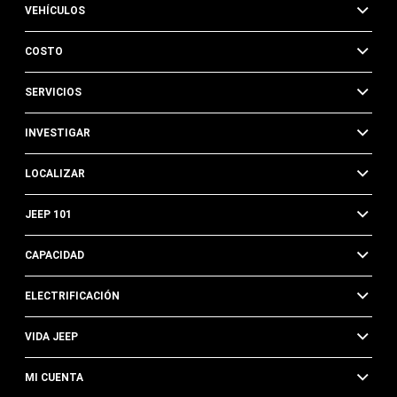
VEHÍCULOS
COSTO
SERVICIOS
INVESTIGAR
LOCALIZAR
JEEP 101
CAPACIDAD
ELECTRIFICACIÓN
VIDA JEEP
MI CUENTA