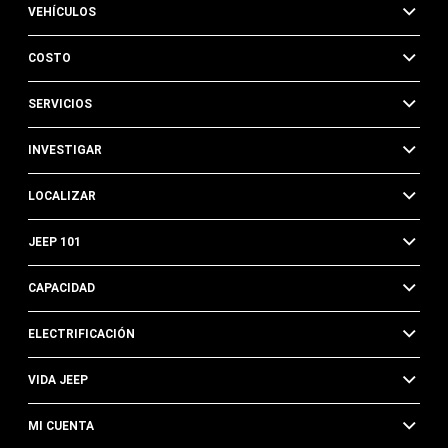
VEHÍCULOS
COSTO
SERVICIOS
INVESTIGAR
LOCALIZAR
JEEP 101
CAPACIDAD
ELECTRIFICACIÓN
VIDA JEEP
MI CUENTA