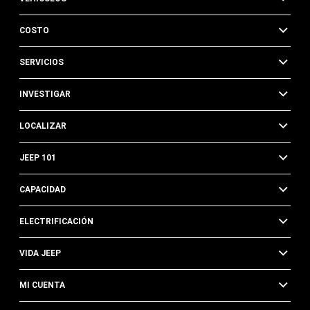
COSTO
SERVICIOS
INVESTIGAR
LOCALIZAR
JEEP 101
CAPACIDAD
ELECTRIFICACIÓN
VIDA JEEP
MI CUENTA