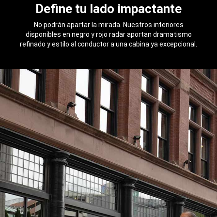
Define tu lado impactante
No podrán apartar la mirada. Nuestros interiores
disponibles en negro y rojo radar aportan dramatismo
refinado y estilo al conductor a una cabina ya excepcional.