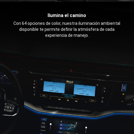
Ilumina el camino
,
Con 64 opciones de color, nuestra iluminación ambiental
disponible te permite definir la atmósfera de cada
experiencia de manejo.
,