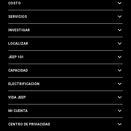
COSTO
SERVICIOS
INVESTIGAR
LOCALIZAR
JEEP 101
CAPACIDAD
ELECTRIFICACIÓN
VIDA JEEP
MI CUENTA
CENTRO DE PRIVACIDAD