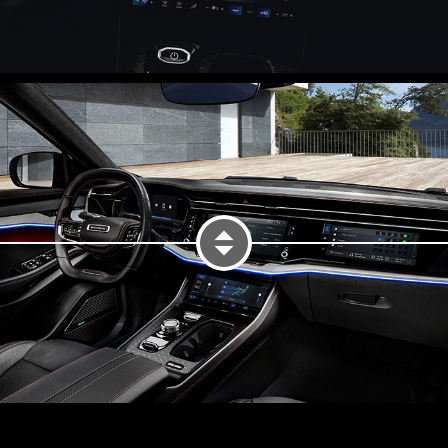
PANTALLA IZQUIERDA DEL SIS