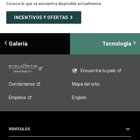
Conoce lo que se encuentra disponible actualmente.
INCENTIVOS Y OFERTAS
Galería
Tecnología
Encuentra tu
país
Contáctanos
Mapa del sitio
Empleos
English
VEHÍCULOS