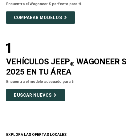
Encuentra el Wagoneer S perfecto para ti.
COMPARAR MODELOS
1
VEHÍCULOS JEEP
WAGONEER S
®
2025 EN TU ÁREA
Encuentra el modelo adecuado para ti
BUSCAR NUEVOS
EXPLORA LAS OFERTAS LOCALES