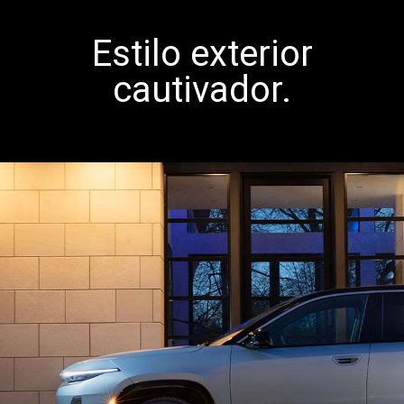
Estilo exterior
cautivador.