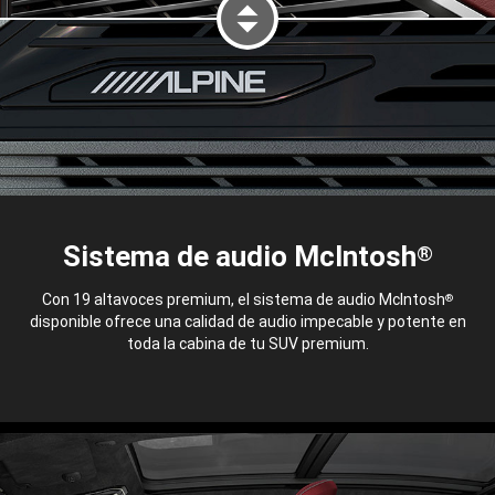
Sistema de audio McIntosh
®
PANTALLA IZQUIERDA DEL SIS
Con 19 altavoces premium, el sistema de audio McIntosh
®
disponible ofrece una calidad de audio impecable y potente en
toda la cabina de tu SUV premium.