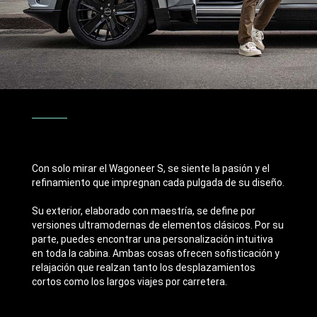
Con solo mirar el Wagoneer S, se siente la pasión y el
refinamiento que impregnan cada pulgada de su diseño.
Su exterior, elaborado con maestría, se define por
versiones ultramodernas de elementos clásicos. Por su
parte, puedes encontrar una personalización intuitiva
en toda la cabina. Ambas cosas ofrecen sofisticación y
relajación que realzan tanto los desplazamientos
cortos como los largos viajes por carretera.