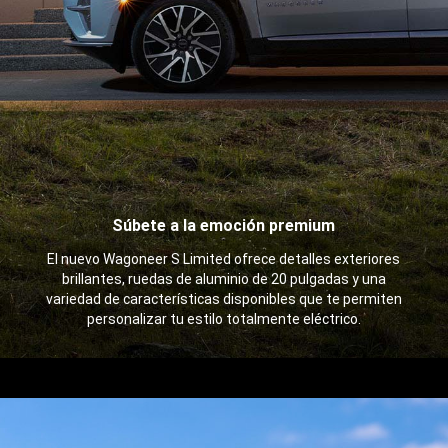
Súbete a la emoción premium
,
El nuevo Wagoneer S Limited ofrece detalles exteriores
brillantes, ruedas de aluminio de 20 pulgadas y una
variedad de características disponibles que te permiten
personalizar tu estilo totalmente eléctrico.
,