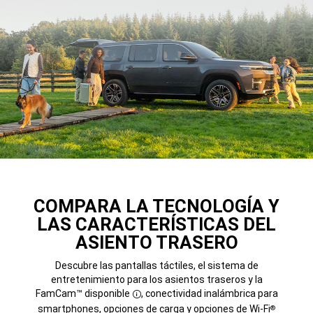
COMPARA LA TECNOLOGÍA Y
LAS CARACTERÍSTICAS DEL
ASIENTO TRASERO
Descubre las pantallas táctiles, el sistema de
entretenimiento para los asientos traseros y la
FamCam™ disponible
, conectividad inalámbrica para
Disclosure
smartphones, opciones de carga y opciones de Wi-Fi
®