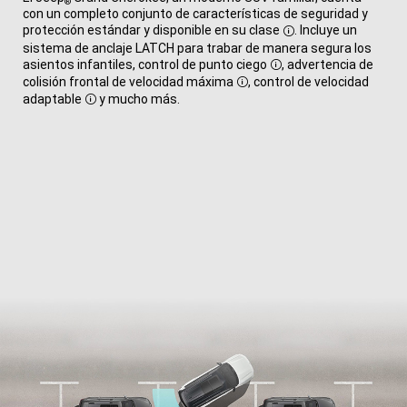
®
con un completo conjunto de características de seguridad y
protección estándar y disponible en su
clase
. Incluye un
Disclosure
sistema de anclaje LATCH para trabar de manera segura los
asientos infantiles, control de punto
ciego
, advertencia de
Disclosure
colisión frontal de velocidad
máxima
, control de velocidad
Disclosure
adaptable
y mucho más.
Disclosure