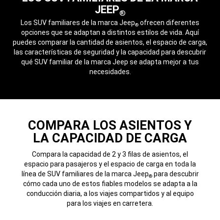
JEEP
®
,
Los SUV familiares de la marca Jeep
ofrecen diferentes
®
opciones que se adaptan a distintos estilos de vida. Aquí
puedes comparar la cantidad de asientos, el espacio de carga,
las características de seguridad y la capacidad para descubrir
qué SUV familiar de la marca Jeep se adapta mejor a tus
necesidades.
,
COMPARA LOS ASIENTOS Y
LA CAPACIDAD DE CARGA
Compara la capacidad de 2 y 3 filas de asientos, el
espacio para pasajeros y el espacio de carga en toda la
línea de SUV familiares de la marca Jeep
para descubrir
®
cómo cada uno de estos fiables modelos se adapta a la
conducción diaria, a los viajes compartidos y al equipo
para los viajes en carretera.