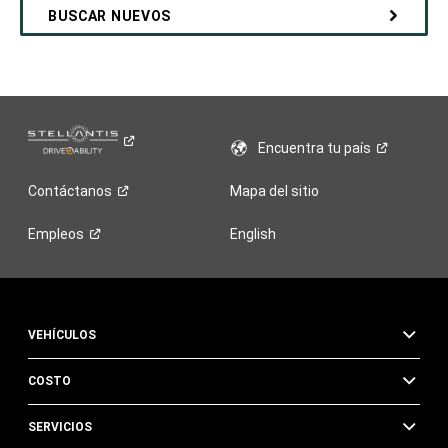
BUSCAR NUEVOS
Encuentra tu
país
Contáctanos
Mapa del sitio
Empleos
English
VEHÍCULOS
COSTO
SERVICIOS