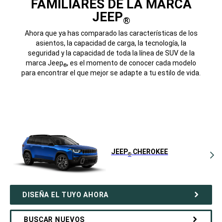
FAMILIARES DE LA MARCA
JEEP
®
Ahora que ya has comparado las características de los
asientos, la capacidad de carga, la tecnología, la
seguridad y la capacidad de toda la línea de SUV de la
marca Jeep
, es el momento de conocer cada modelo
®
para encontrar el que mejor se adapte a tu estilo de vida.
JEEP
CHEROKEE
®
DISEÑA EL TUYO AHORA
BUSCAR NUEVOS