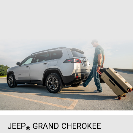
JEEP
GRAND CHEROKEE
®