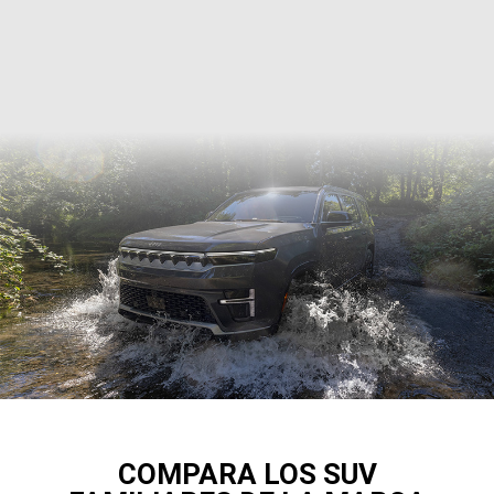
COMPARA LOS SUV