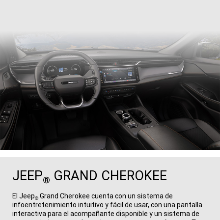
JEEP
GRAND CHEROKEE
®
El Jeep
Grand Cherokee cuenta con un sistema de
®
infoentretenimiento intuitivo y fácil de usar, con una pantalla
interactiva para el acompañante disponible y un sistema de