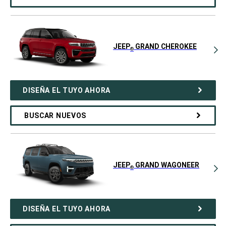
JEEP
GRAND CHEROKEE
®
DISEÑA EL TUYO AHORA
BUSCAR NUEVOS
JEEP
GRAND WAGONEER
®
DISEÑA EL TUYO AHORA