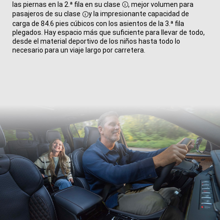
las piernas en la 2.ª fila en su clase
, mejor volumen para
Disclosure
pasajeros de su clase
y la impresionante capacidad de
Disclosure
carga de 84.6 pies cúbicos con los asientos de la 3.ª fila
plegados. Hay espacio más que suficiente para llevar de todo,
desde el material deportivo de los niños hasta todo lo
necesario para un viaje largo por carretera.