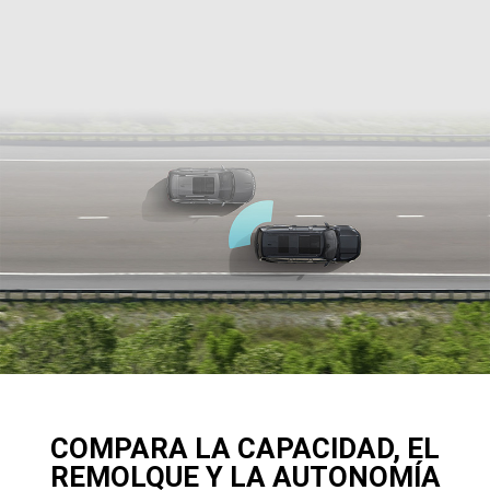
COMPARA LA CAPACIDAD, EL
REMOLQUE Y LA AUTONOMÍA