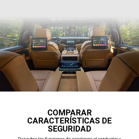
COMPARAR
CARACTERÍSTICAS DE
SEGURIDAD