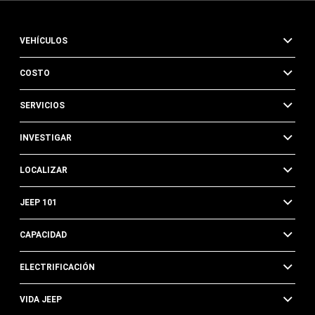
VEHÍCULOS
COSTO
SERVICIOS
INVESTIGAR
LOCALIZAR
JEEP 101
CAPACIDAD
ELECTRIFICACIÓN
VIDA JEEP