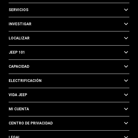
SERVICIOS
INVESTIGAR
LOCALIZAR
JEEP 101
CAPACIDAD
ELECTRIFICACIÓN
VIDA JEEP
MI CUENTA
CENTRO DE PRIVACIDAD
LEGAL