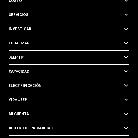
COSTO
SERVICIOS
INVESTIGAR
LOCALIZAR
JEEP 101
CAPACIDAD
ELECTRIFICACIÓN
VIDA JEEP
MI CUENTA
CENTRO DE PRIVACIDAD