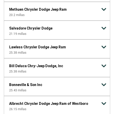
Methuen Chrysler Dodge Jeep Ram
20.2
millas
Salvadore Chrysler Dodge
21.19
millas
Lawless Chrysler Dodge Jeep Ram
25.38
millas
Bill Deluca Chry-Jeep Dodge, Inc
25.38
millas
Bonneville & Son Inc
25.43
millas
Albrecht Chrysler Dodge Jeep Ram of Westboro
26.15
millas