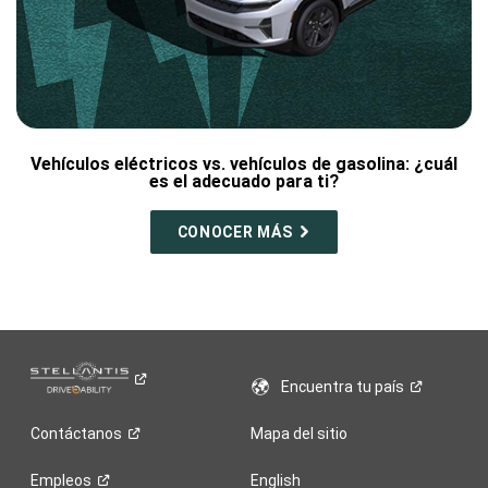
Vehículos eléctricos vs. vehículos de gasolina: ¿cuál
es el adecuado para ti?
CONOCER MÁS
Encuentra tu
país
Contáctanos
Mapa del sitio
Empleos
English