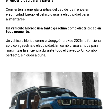
en electricidad para la batería.
,
Convierten la energía cinética del uso de los frenos en
electricidad. Luego, el vehículo usa la electricidad para
alimentarse.
,
Un vehículo híbrido usa tanto gasolina como electricidad en
todo momento.
,
Un vehículo híbrido como el Jeep
Cherokee 2026 no funciona
®
solo con gasolina o electricidad. En cambio, usa ambos para
maximizar la eficiencia durante todo el trayecto. Un combo
perfecto, sin duda alguna.
,