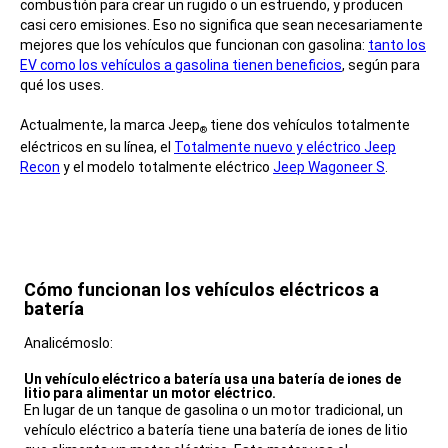
combustión para crear un rugido o un estruendo, y producen
casi cero emisiones. Eso no significa que sean necesariamente
mejores que los vehículos que funcionan con gasolina:
tanto los
EV como los vehículos a gasolina tienen beneficios
, según para
qué los uses.
Actualmente, la marca Jeep
tiene dos vehículos totalmente
®
eléctricos en su línea, el
Totalmente nuevo y eléctrico Jeep
Recon
y el modelo totalmente eléctrico
Jeep Wagoneer S
.
Cómo funcionan los vehículos eléctricos a
batería
,
Analicémoslo:
,
Un vehículo eléctrico a batería usa una batería de iones de
litio para alimentar un motor eléctrico.
,
En lugar de un tanque de gasolina o un motor tradicional, un
vehículo eléctrico a batería tiene una batería de iones de litio