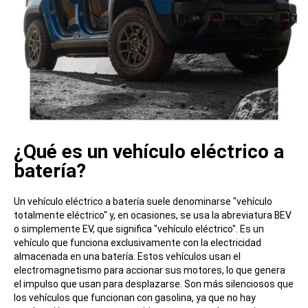
¿Qué es un vehículo eléctrico a
batería?
Un vehículo eléctrico a batería suele denominarse "vehículo
totalmente eléctrico" y, en ocasiones, se usa la abreviatura BEV
o simplemente EV, que significa "vehículo eléctrico". Es un
vehículo que funciona exclusivamente con la electricidad
almacenada en una batería. Estos vehículos usan el
electromagnetismo para accionar sus motores, lo que genera
el impulso que usan para desplazarse. Son más silenciosos que
los vehículos que funcionan con gasolina, ya que no hay