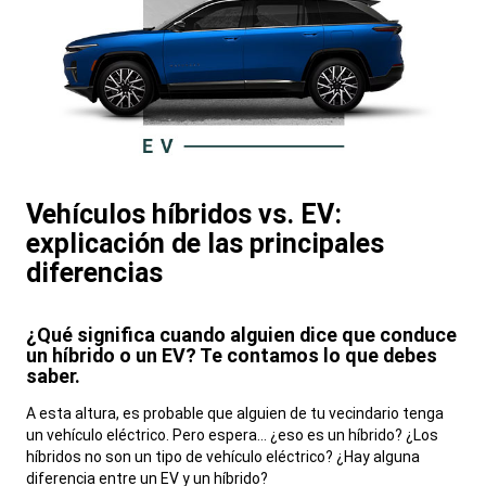
Vehículos híbridos vs. EV:
explicación de las principales
diferencias
,
¿Qué significa cuando alguien dice que conduce
un híbrido o un EV? Te contamos lo que debes
saber.
,
A esta altura, es probable que alguien de tu vecindario tenga
un vehículo eléctrico. Pero espera… ¿eso es un híbrido? ¿Los
híbridos no son un tipo de vehículo eléctrico? ¿Hay alguna
diferencia entre un EV y un híbrido?