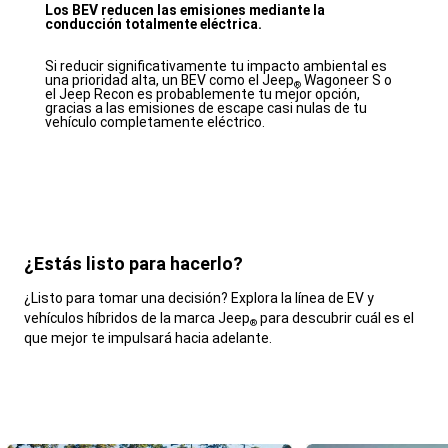
Los BEV reducen las emisiones mediante la
conducción totalmente eléctrica.
Si reducir significativamente tu impacto ambiental es
una prioridad alta, un BEV como el Jeep
Wagoneer S o
®
el Jeep Recon es probablemente tu mejor opción,
gracias a las emisiones de escape casi nulas de tu
vehículo completamente eléctrico.
¿Estás listo para hacerlo?
,
¿Listo para tomar una decisión? Explora la línea de EV y
vehículos híbridos de la marca Jeep
para descubrir cuál es el
®
que mejor te impulsará hacia adelante.
,