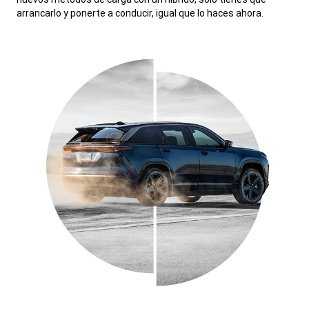
arrancarlo y ponerte a conducir, igual que lo haces ahora.
,