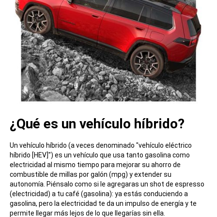
¿Qué es un vehículo híbrido?
Un vehículo híbrido (a veces denominado "vehículo eléctrico
híbrido [HEV]") es un vehículo que usa tanto gasolina como
electricidad al mismo tiempo para mejorar su ahorro de
combustible de millas por galón (mpg) y extender su
autonomía. Piénsalo como si le agregaras un shot de espresso
(electricidad) a tu café (gasolina): ya estás conduciendo a
gasolina, pero la electricidad te da un impulso de energía y te
permite llegar más lejos de lo que llegarías sin ella.