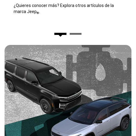
¿Quieres conocer más? Explora otros artículos de la
marca Jeep
.
®