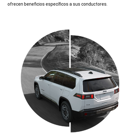
ofrecen beneficios específicos a sus conductores.
,