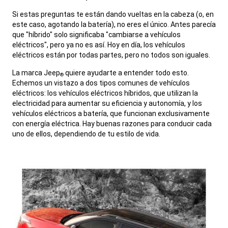
,
Si estas preguntas te están dando vueltas en la cabeza (o, en
este caso, agotando la batería), no eres el único. Antes parecía
que "híbrido" solo significaba "cambiarse a vehículos
eléctricos", pero ya no es así. Hoy en día, los vehículos
eléctricos están por todas partes, pero no todos son iguales.
,
La marca Jeep
quiere ayudarte a entender todo esto.
®
Echemos un vistazo a dos tipos comunes de vehículos
eléctricos: los vehículos eléctricos híbridos, que utilizan la
electricidad para aumentar su eficiencia y autonomía, y los
vehículos eléctricos a batería, que funcionan exclusivamente
con energía eléctrica. Hay buenas razones para conducir cada
uno de ellos, dependiendo de tu estilo de vida.
,