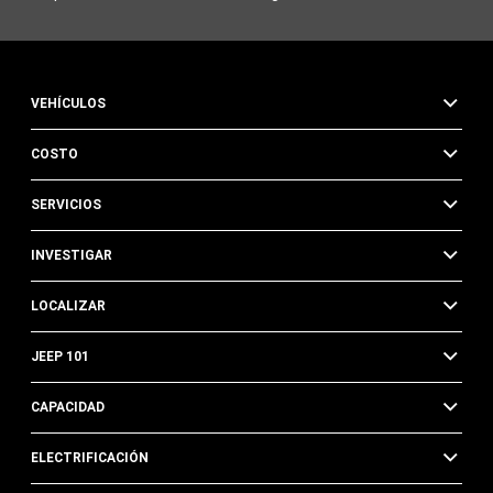
VEHÍCULOS
COSTO
SERVICIOS
INVESTIGAR
LOCALIZAR
JEEP 101
CAPACIDAD
ELECTRIFICACIÓN