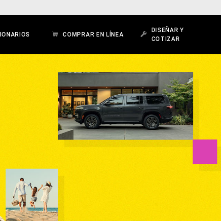
DISEÑAR Y
IONARIOS
COMPRAR EN LÍNEA
COTIZAR