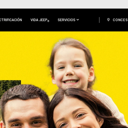
CTRIFICACIÓN
VIDA JEEP
SERVICIOS
CONCES
®