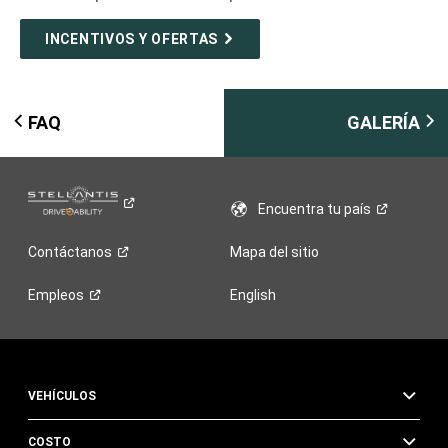
INCENTIVOS Y OFERTAS
FAQ
GALERÍA
Encuentra tu
país
Contáctanos
Mapa del sitio
Empleos
English
VEHÍCULOS
COSTO