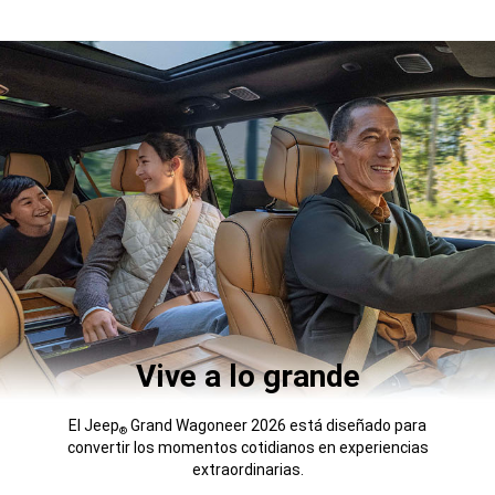
Vive a lo grande
El Jeep
Grand Wagoneer 2026 está diseñado para
®
convertir los momentos cotidianos en experiencias
extraordinarias.