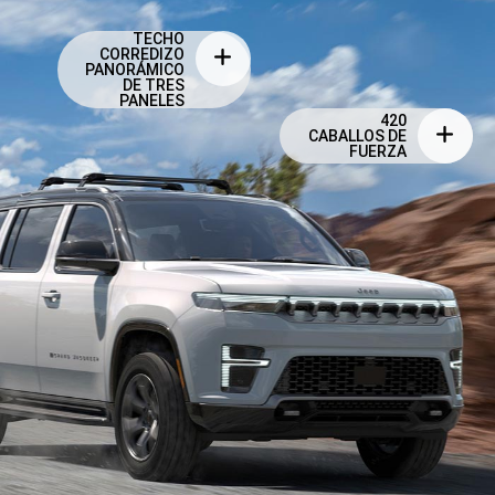
TECHO
CORREDIZO
PANORÁMICO
DE TRES
PANELES
420
CABALLOS DE
FUERZA