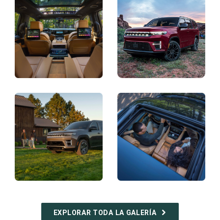
Pantalla
Pantalla
Pantalla
Pantalla
EXPLORAR TODA LA GALERÍA