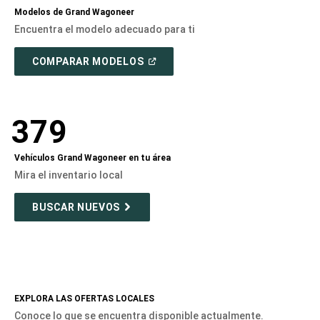
Modelos de Grand Wagoneer
Encuentra el modelo adecuado para ti
(ABRIR
COMPARAR MODELOS
EN
UNA
VENTANA
NUEVA)
379
Vehículos Grand Wagoneer en tu área
Mira el inventario local
BUSCAR NUEVOS
EXPLORA LAS OFERTAS LOCALES
Conoce lo que se encuentra disponible actualmente.