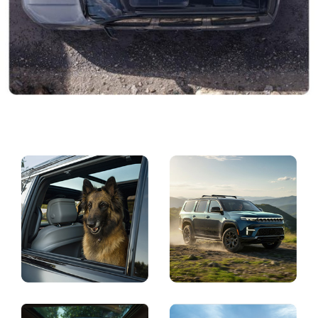
Pantalla
Pantalla