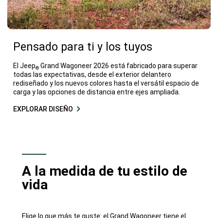
Pensado para ti y los tuyos
El Jeep
Grand Wagoneer 2026 está fabricado para superar
®
todas las expectativas, desde el exterior delantero
rediseñado y los nuevos colores hasta el versátil espacio de
carga y las opciones de distancia entre ejes ampliada.
EXPLORAR DISEÑO
A la medida de tu estilo de
vida
Elige lo que más te guste: el Grand Wagoneer tiene el