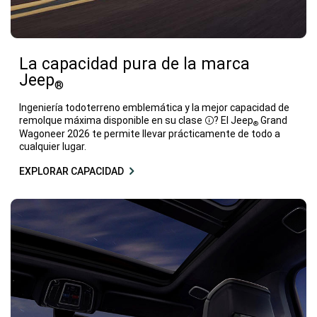
La capacidad pura de la marca
Jeep
®
Ingeniería todoterreno emblemática y la mejor capacidad de
remolque máxima disponible en su clase
? El Jeep
Grand
®
Disclosure
Wagoneer 2026 te permite llevar prácticamente de todo a
cualquier lugar.
EXPLORAR CAPACIDAD