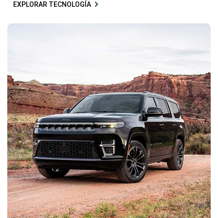
EXPLORAR TECNOLOGÍA