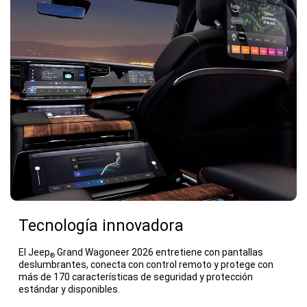
Tecnología innovadora
El Jeep
Grand Wagoneer 2026 entretiene con pantallas
®
deslumbrantes, conecta con control remoto y protege con
más de 170 características de seguridad y protección
estándar y disponibles.