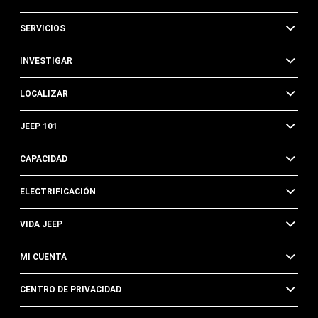
SERVICIOS
INVESTIGAR
LOCALIZAR
JEEP 101
CAPACIDAD
ELECTRIFICACIÓN
VIDA JEEP
MI CUENTA
CENTRO DE PRIVACIDAD