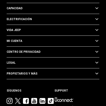
CAPACIDAD
ELECTRIFICACIÓN
VIDA JEEP
MI CUENTA
CENTRO DE PRIVACIDAD
LEGAL
PROPIETARIOS Y MÁS
SÍGUENOS
SUPPORT
Visita
Visita
Visita
Visita
Visita
Visita