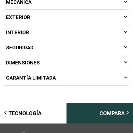
MECÁNICA
EXTERIOR
INTERIOR
SEGURIDAD
DIMENSIONES
GARANTÍA LIMITADA
TECNOLOGÍA
COMPARA