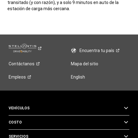
transitado (y con razón), y a solo 9 minutos en auto de la
estación de carga más cercana.
,
Encuentra tu
país
Contáctanos
Mapa del sitio
Empleos
English
VEHÍCULOS
COSTO
SERVICIOS