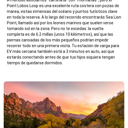
Point Lobos Loop es una excelente ruta costera con pozas de
marea, vistas inmensas del océano y puntos turísticos clave
en toda la reserva. A lo largo del recorrido encontrarás Sea Lion
Point, llamado así por los leones marinos que suelen verse
tomando sol en la zona. Pero no te excedas: la vuelta
completa es de 6.2 millas (unos 10 kilómetros), así que las
piernas cansadas de los más pequeños podrían impedir
recorrer todo en una primera visita. Tu estación de carga para
EV más cercana también está a 3 minutos en auto, así que
estarás conectando antes de que tus hijos siquiera tengan
tiempo de quedarse dormidos.
,