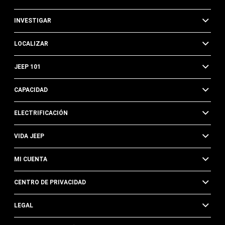
INVESTIGAR
LOCALIZAR
JEEP 101
CAPACIDAD
ELECTRIFICACIÓN
VIDA JEEP
MI CUENTA
CENTRO DE PRIVACIDAD
LEGAL