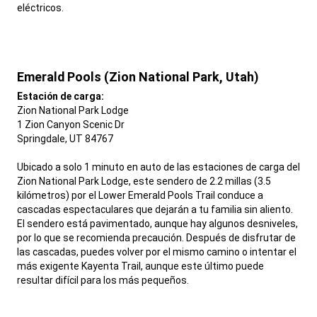
eléctricos.
,
Emerald Pools (Zion National Park, Utah)
,
Estación de carga:
Zion National Park Lodge
1 Zion Canyon Scenic Dr
Springdale, UT 84767
Ubicado a solo 1 minuto en auto de las estaciones de carga del
Zion National Park Lodge, este sendero de 2.2 millas (3.5
kilómetros) por el Lower Emerald Pools Trail conduce a
cascadas espectaculares que dejarán a tu familia sin aliento.
El sendero está pavimentado, aunque hay algunos desniveles,
por lo que se recomienda precaución. Después de disfrutar de
las cascadas, puedes volver por el mismo camino o intentar el
más exigente Kayenta Trail, aunque este último puede
resultar difícil para los más pequeños.
,