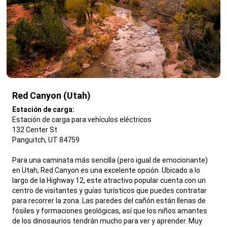
Red Canyon (Utah)
,
Estación de carga:
Estación de carga para vehículos eléctricos
132 Center St
Panguitch, UT 84759
Para una caminata más sencilla (pero igual de emocionante)
en Utah, Red Canyon es una excelente opción. Ubicado a lo
largo de la Highway 12, este atractivo popular cuenta con un
centro de visitantes y guías turísticos que puedes contratar
para recorrer la zona. Las paredes del cañón están llenas de
fósiles y formaciones geológicas, así que los niños amantes
de los dinosaurios tendrán mucho para ver y aprender. Muy