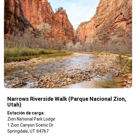
Narrows Riverside Walk (Parque Nacional Zion,
Utah)
,
Estación de carga:
Zion National Park Lodge
1 Zion Canyon Scenic Dr
Springdale, UT 84767