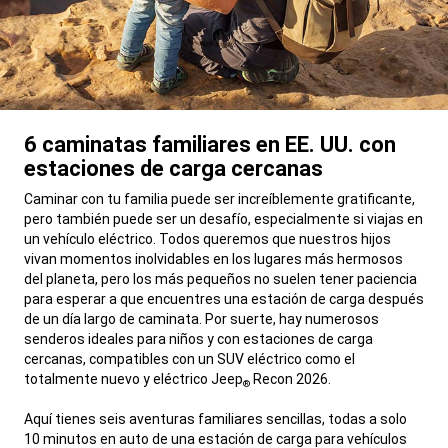
6 caminatas familiares en EE. UU. con
estaciones de carga cercanas
,
Caminar con tu familia puede ser increíblemente gratificante,
pero también puede ser un desafío, especialmente si viajas en
un vehículo eléctrico. Todos queremos que nuestros hijos
vivan momentos inolvidables en los lugares más hermosos
del planeta, pero los más pequeños no suelen tener paciencia
para esperar a que encuentres una estación de carga después
de un día largo de caminata. Por suerte, hay numerosos
senderos ideales para niños y con estaciones de carga
cercanas, compatibles con un SUV eléctrico como el
totalmente nuevo y eléctrico Jeep
Recon 2026.
®
Aquí tienes seis aventuras familiares sencillas, todas a solo
10 minutos en auto de una estación de carga para vehículos