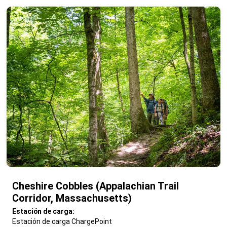
Cheshire Cobbles (Appalachian Trail
Corridor, Massachusetts)
,
Estación de carga:
Estación de carga ChargePoint